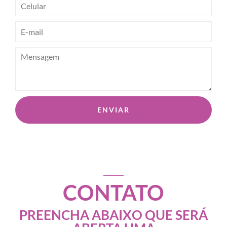
ENVIAR
CONTATO
PREENCHA ABAIXO QUE SERÁ