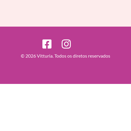
© 2026 Vitturia. Todos os diretos reservados