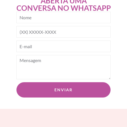
ABERTA UMA
CONVERSA NO WHATSAPP
ENVIAR