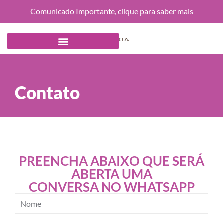
Comunicado Importante, clique para saber mais
Contato
PREENCHA ABAIXO QUE SERÁ
ABERTA UMA
CONVERSA NO WHATSAPP