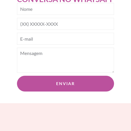
ENVIAR