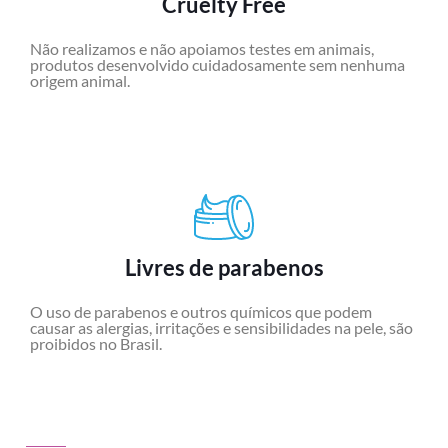
Cruelty Free
Não realizamos e não apoiamos testes em animais,
produtos desenvolvido cuidadosamente sem nenhuma
origem animal.
Livres de parabenos
O uso de parabenos e outros químicos que podem
causar as alergias, irritações e sensibilidades na pele, são
proibidos no Brasil.