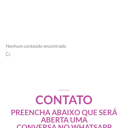
Nenhum conteúdo encontrado
CONTATO
PREENCHA ABAIXO QUE SERÁ
ABERTA UMA
CONVERSA NO WHATSAPP