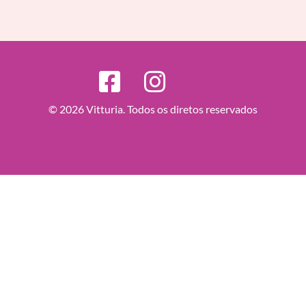
© 2026 Vitturia. Todos os diretos reservados